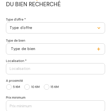
DU BIEN RECHERCHÉ
Type d'offre *
Type d'offre
Type de bien
Type de bien
Localisation *
A proximité
5 KM
10 KM
15 KM
Prix minimum