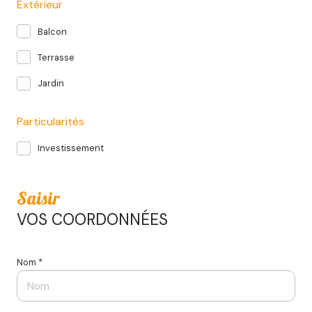
Extérieur
Balcon
Terrasse
Jardin
Particularités
Investissement
Saisir
VOS COORDONNÉES
Nom *