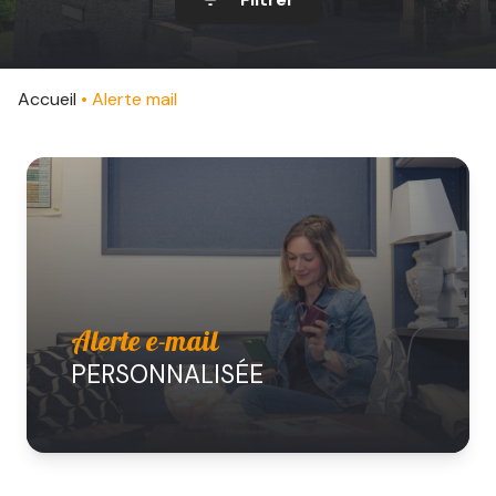
CONTACT
Accueil
Alerte mail
Alerte e-mail
PERSONNALISÉE