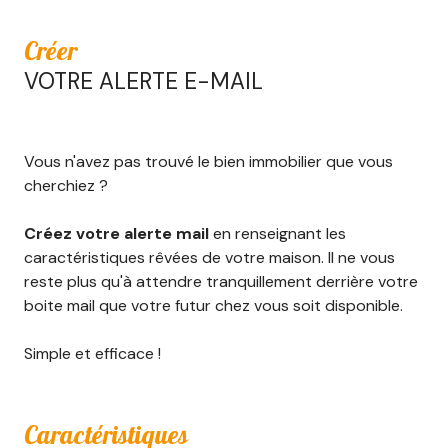
Créer
VOTRE ALERTE E-MAIL
Vous n'avez pas trouvé le bien immobilier que vous
cherchiez ?
Créez votre alerte mail
en renseignant les
caractéristiques rêvées de votre maison. Il ne vous
reste plus qu'à attendre tranquillement derrière votre
boite mail que votre futur chez vous soit disponible.
Simple et efficace !
Caractéristiques