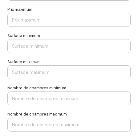
Prix maximum
Surface minimum
Surface maximum
Nombre de chambres minimum
Nombre de chambres maximum