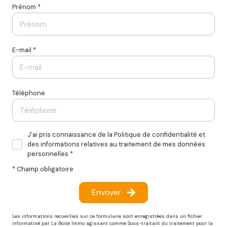
Prénom *
E-mail *
Téléphone
J'ai pris connaissance de la Politique de confidentialité et
des informations relatives au traitement de mes données
personnelles *
* Champ obligatoire
Envoyer
Les informations recueillies sur ce formulaire sont enregistrées dans un fichier
informatisé par La Boite Immo agissant comme Sous-traitant du traitement pour la